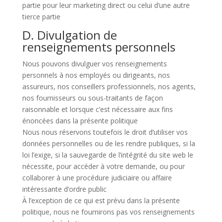
partie pour leur marketing direct ou celui d’une autre
tierce partie
D. Divulgation de
renseignements personnels
Nous pouvons divulguer vos renseignements
personnels à nos employés ou dirigeants, nos
assureurs, nos conseillers professionnels, nos agents,
nos fournisseurs ou sous-traitants de façon
raisonnable et lorsque c’est nécessaire aux fins
énoncées dans la présente politique
Nous nous réservons toutefois le droit d’utiliser vos
données personnelles ou de les rendre publiques, si la
loi l’exige, si la sauvegarde de l’intégrité du site web le
nécessite, pour accéder à votre demande, ou pour
collaborer à une procédure judiciaire ou affaire
intéressante d’ordre public
À l’exception de ce qui est prévu dans la présente
politique, nous ne fournirons pas vos renseignements