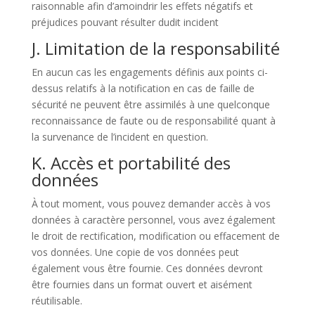
raisonnable afin d’amoindrir les effets négatifs et
préjudices pouvant résulter dudit incident
J. Limitation de la responsabilité
En aucun cas les engagements définis aux points ci-
dessus relatifs à la notification en cas de faille de
sécurité ne peuvent être assimilés à une quelconque
reconnaissance de faute ou de responsabilité quant à
la survenance de l’incident en question.
K. Accès et portabilité des
données
À tout moment, vous pouvez demander accès à vos
données à caractère personnel, vous avez également
le droit de rectification, modification ou effacement de
vos données. Une copie de vos données peut
également vous être fournie. Ces données devront
être fournies dans un format ouvert et aisément
réutilisable.