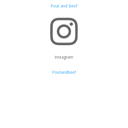
Pout and Beef

Instagram
Poutandbeef