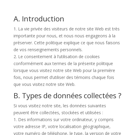
A. Introduction
1. La vie privée des visiteurs de notre site Web est très
importante pour nous, et nous nous engageons à la
préserver. Cette politique explique ce que nous faisons
de vos renseignements personnels.
2. Le consentement à l’utilisation de cookies
conformément aux termes de la présente politique
lorsque vous visitez notre site Web pour la première
fois, nous permet d’utiliser des témoins chaque fois
que vous visitez notre site Web.
B. Types de données collectées ?
Si vous visitez notre site, les données suivantes
peuvent être collectées, stockées et utilisées :
1. Des informations sur votre ordinateur, y compris
votre adresse IP, votre localisation géographique,
votre numéro de téléphone, le type, la version de votre