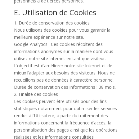
personnels à de tierces personnes.
E. Utilisation de Cookies
1. Durée de conservation des cookies
Nous utilisons des cookies pour vous garantir la
meilleure expérience sur notre site.
Google Analytics : Ces cookies récoltent des
informations anonymes sur la manière dont vous
utilisez notre site Internet en tant que visiteur.
L’objectif est d’améliorer notre site Internet et de
mieux l’adapter aux besoins des visiteurs. Nous ne
recueillons pas de données à caractère personnel.
Durée de conservation des informations : 38 mois.
2. Finalité des cookies
Les cookies peuvent être utilisés pour des fins
statistiques notamment pour optimiser les services
rendus à l’Utilisateur, à partir du traitement des
informations concernant la fréquence d’accès, la
personnalisation des pages ainsi que les opérations
réalisées et les informations consultées.