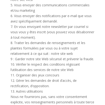
5. Vous envoyer des communications commerciales
et/ou marketing
6. Vous envoyer des notifications par e-mail que vous
avez spécifiquement demandé.
7. En vous envoyant notre newsletter par courriel si
vous vous y êtes inscrit (vous pouvez vous désabonner
à tout moment).
8. Traiter les demandes de renseignements et les
plaintes formulées par vous ou à votre sujet
relativement à ce qui suit : notre site web
9 : Garder notre site Web sécurisé et prévenir la fraude.
10. Vérifier le respect des conditions régissant
l’utilisation des services de notre site Web
11. Organiser des jeux concours
12. Gérer les demandes de droit d’accès, de
rectification, d’opposition.
13. Autres utilisations
Nous ne fournirons pas, sans votre consentement
explicite, vos renseignements personnels à toute tierce