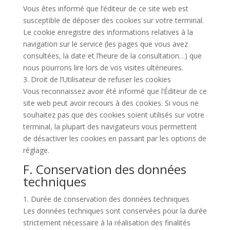
Vous êtes informé que l’éditeur de ce site web est
susceptible de déposer des cookies sur votre terminal.
Le cookie enregistre des informations relatives à la
navigation sur le service (les pages que vous avez
consultées, la date et l’heure de la consultation…) que
nous pourrons lire lors de vos visites ultérieures.
3. Droit de l’Utilisateur de refuser les cookies
Vous reconnaissez avoir été informé que l’Éditeur de ce
site web peut avoir recours à des cookies. Si vous ne
souhaitez pas que des cookies soient utilisés sur votre
terminal, la plupart des navigateurs vous permettent
de désactiver les cookies en passant par les options de
réglage.
F. Conservation des données
techniques
1. Durée de conservation des données techniques
Les données techniques sont conservées pour la durée
strictement nécessaire à la réalisation des finalités