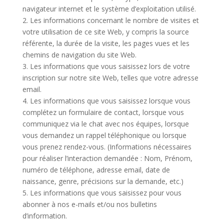
navigateur internet et le système d’exploitation utilisé.
2. Les informations concernant le nombre de visites et
votre utilisation de ce site Web, y compris la source
référente, la durée de la visite, les pages vues et les
chemins de navigation du site Web.
3. Les informations que vous saisissez lors de votre
inscription sur notre site Web, telles que votre adresse
email.
4. Les informations que vous saisissez lorsque vous
complétez un formulaire de contact, lorsque vous
communiquez via le chat avec nos équipes, lorsque
vous demandez un rappel téléphonique ou lorsque
vous prenez rendez-vous. (Informations nécessaires
pour réaliser l’interaction demandée : Nom, Prénom,
numéro de téléphone, adresse email, date de
naissance, genre, précisions sur la demande, etc.)
5. Les informations que vous saisissez pour vous
abonner à nos e-mails et/ou nos bulletins
d’information.