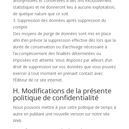
anonymisées et conservées à des fins exclusivement
statistiques et ne donneront lieu à aucune exploitation,
de quelque nature que ce soit.
3. Suppression des données après suppression du
compte
Des moyens de purge de données sont mis en place
afin d’en prévoir la suppression effective dès lors que la
durée de conservation ou d’archivage nécessaire à
l’accomplissement des finalités déterminées ou
imposées est atteinte. Vous disposez par ailleurs d’un
droit de suppression sur vos données que vous pouvez
exercer à tout moment en prenant contact avec
l’Éditeur de ce site internet.
H. Modifications de la présente
politique de confidentialité
Nous pouvons mettre à jour cette politique de temps à
autre en publiant une nouvelle version sur notre site
Web.