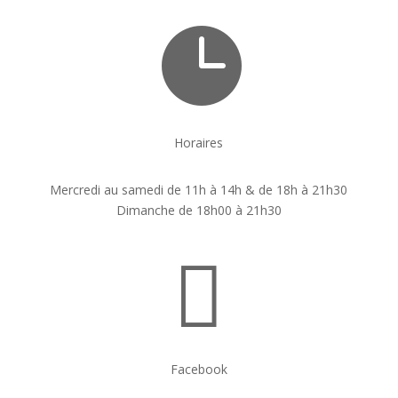

Horaires
Mercredi au samedi de 11h à 14h & de 18h à 21h30
Dimanche de 18h00 à 21h30

Facebook