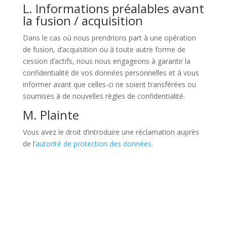
L. Informations préalables avant
la fusion / acquisition
Dans le cas où nous prendrions part à une opération
de fusion, d’acquisition ou à toute autre forme de
cession d’actifs, nous nous engageons à garantir la
confidentialité de vos données personnelles et à vous
informer avant que celles-ci ne soient transférées ou
soumises à de nouvelles règles de confidentialité.
M. Plainte
Vous avez le droit d’introduire une réclamation auprès
de l
’autorité de protection des données.