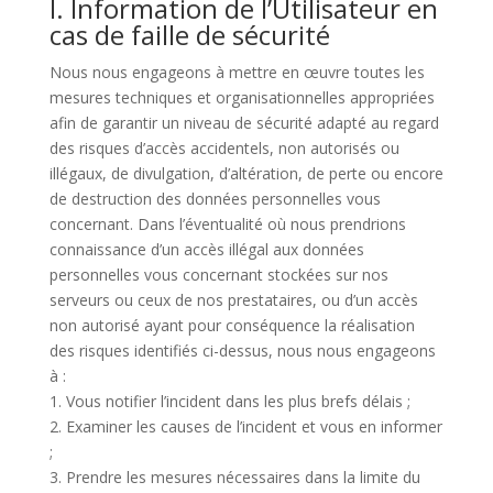
I. Information de l’Utilisateur en
cas de faille de sécurité
Nous nous engageons à mettre en œuvre toutes les
mesures techniques et organisationnelles appropriées
afin de garantir un niveau de sécurité adapté au regard
des risques d’accès accidentels, non autorisés ou
illégaux, de divulgation, d’altération, de perte ou encore
de destruction des données personnelles vous
concernant. Dans l’éventualité où nous prendrions
connaissance d’un accès illégal aux données
personnelles vous concernant stockées sur nos
serveurs ou ceux de nos prestataires, ou d’un accès
non autorisé ayant pour conséquence la réalisation
des risques identifiés ci-dessus, nous nous engageons
à :
1. Vous notifier l’incident dans les plus brefs délais ;
2. Examiner les causes de l’incident et vous en informer
;
3. Prendre les mesures nécessaires dans la limite du