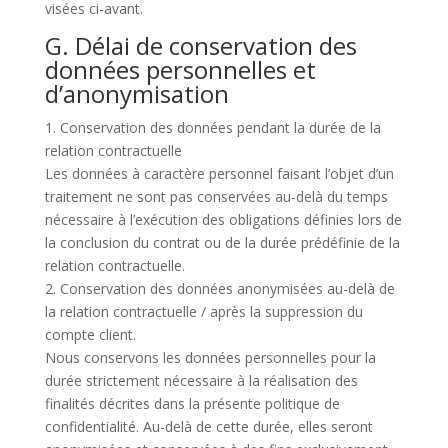
visées ci-avant.
G. Délai de conservation des
données personnelles et
d’anonymisation
1. Conservation des données pendant la durée de la
relation contractuelle
Les données à caractère personnel faisant l’objet d’un
traitement ne sont pas conservées au-delà du temps
nécessaire à l’exécution des obligations définies lors de
la conclusion du contrat ou de la durée prédéfinie de la
relation contractuelle.
2. Conservation des données anonymisées au-delà de
la relation contractuelle / après la suppression du
compte client.
Nous conservons les données personnelles pour la
durée strictement nécessaire à la réalisation des
finalités décrites dans la présente politique de
confidentialité. Au-delà de cette durée, elles seront