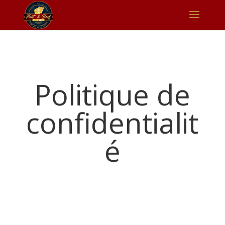
Politique de
confidentialit
é