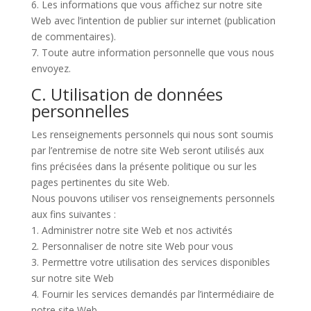
6. Les informations que vous affichez sur notre site
Web avec l’intention de publier sur internet (publication
de commentaires).
7. Toute autre information personnelle que vous nous
envoyez.
C. Utilisation de données
personnelles
Les renseignements personnels qui nous sont soumis
par l’entremise de notre site Web seront utilisés aux
fins précisées dans la présente politique ou sur les
pages pertinentes du site Web.
Nous pouvons utiliser vos renseignements personnels
aux fins suivantes :
1. Administrer notre site Web et nos activités
2. Personnaliser de notre site Web pour vous
3. Permettre votre utilisation des services disponibles
sur notre site Web
4. Fournir les services demandés par l’intermédiaire de
notre site Web